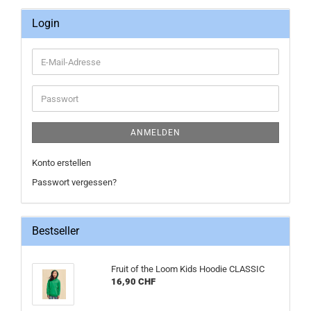
Login
E-
Mail-
Adresse
Passwort
ANMELDEN
Konto erstellen
Passwort vergessen?
Bestseller
Fruit of the Loom Kids Hoodie CLASSIC
16,90 CHF