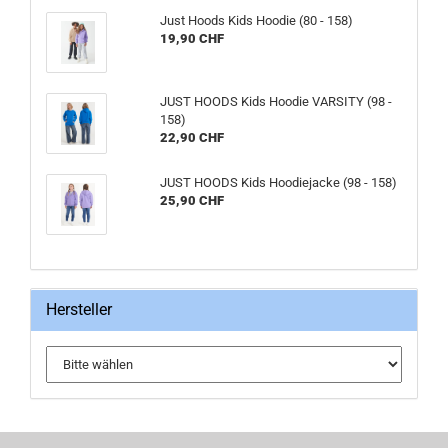
Just Hoods Kids Hoodie (80 - 158)
19,90 CHF
JUST HOODS Kids Hoodie VARSITY (98 -
158)
22,90 CHF
JUST HOODS Kids Hoodiejacke (98 - 158)
25,90 CHF
Hersteller