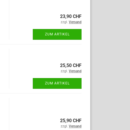
23,90 CHF
zzgl.
Versand
ZUM ARTIKEL
25,50 CHF
zzgl.
Versand
ZUM ARTIKEL
25,90 CHF
zzgl.
Versand