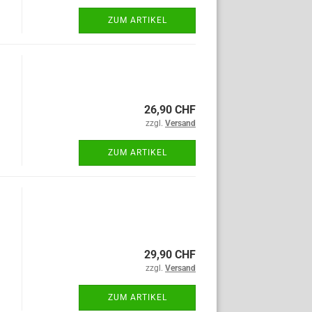
ZUM ARTIKEL
26,90 CHF
zzgl.
Versand
ZUM ARTIKEL
29,90 CHF
zzgl.
Versand
ZUM ARTIKEL