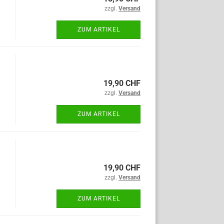
zzgl.
Versand
ZUM ARTIKEL
19,90 CHF
zzgl.
Versand
ZUM ARTIKEL
19,90 CHF
zzgl.
Versand
ZUM ARTIKEL