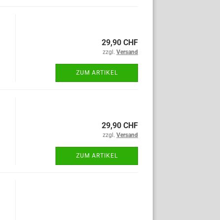
29,90 CHF
zzgl.
Versand
ZUM ARTIKEL
29,90 CHF
zzgl.
Versand
ZUM ARTIKEL