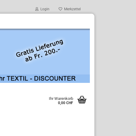
Login
Merkzettel
Ihr Warenkorb
0,00 CHF