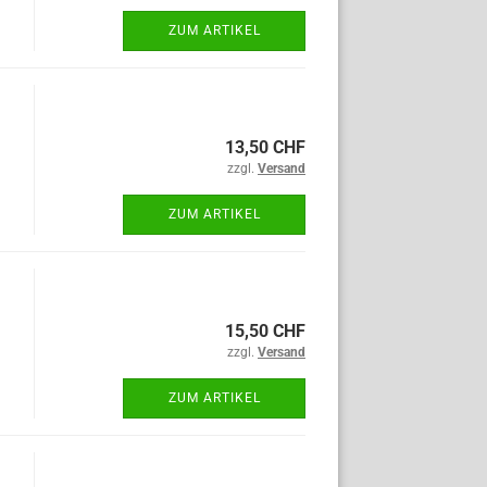
ZUM ARTIKEL
13,50 CHF
zzgl.
Versand
ZUM ARTIKEL
15,50 CHF
zzgl.
Versand
ZUM ARTIKEL