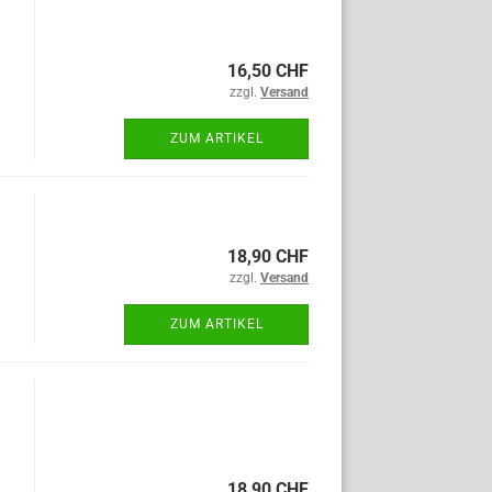
16,50 CHF
zzgl.
Versand
ZUM ARTIKEL
18,90 CHF
zzgl.
Versand
ZUM ARTIKEL
18,90 CHF