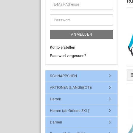
Ru
E-
Mail-
Adresse
Passwort
ANMELDEN
Konto erstellen
Passwort vergessen?
SCHNÄPPCHEN
AKTIONEN & ANGEBOTE
Herren
Herren (ab Grösse 3XL)
Damen