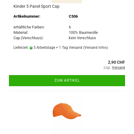
Kinder 5 Panel Sport Cap
Artikelnummer:
C506
erhältliche Farben:
6
Material:
100% Baumwolle
Cap (Verschluss):
kein Verschluss
Lieferzeit:
5 Arbeitstage + 1 Tag Versand
(Versand Infos)
2,90 CHF
zzgl.
Versand
ZUM ARTIKEL