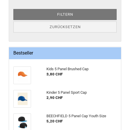
FILTERN
ZURÜCKSETZEN
Bestseller
Kids 5 Panel Brushed Cap
3,80 CHF
Kinder 5 Panel Sport Cap
2,90 CHF
BEECHFIELD 5 Panel Cap Youth Size
5,20 CHF