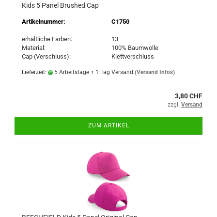
Kids 5 Panel Brushed Cap
Artikelnummer:
C1750
erhältliche Farben:
13
Material:
100% Baumwolle
Cap (Verschluss):
Klettverschluss
Lieferzeit:
5 Arbeitstage + 1 Tag Versand
(Versand Infos)
3,80 CHF
zzgl.
Versand
ZUM ARTIKEL