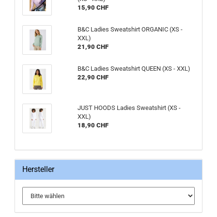
15,90 CHF
B&C Ladies Sweatshirt ORGANIC (XS -
XXL)
21,90 CHF
B&C Ladies Sweatshirt QUEEN (XS - XXL)
22,90 CHF
JUST HOODS Ladies Sweatshirt (XS -
XXL)
18,90 CHF
Hersteller