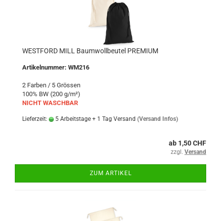
WESTFORD MILL Baumwollbeutel PREMIUM
Artikelnummer: WM216
2 Farben / 5 Grössen
100% BW (200 g/m²)
NICHT WASCHBAR
Lieferzeit:
5 Arbeitstage + 1 Tag Versand
(Versand Infos)
ab 1,50 CHF
zzgl.
Versand
ZUM ARTIKEL