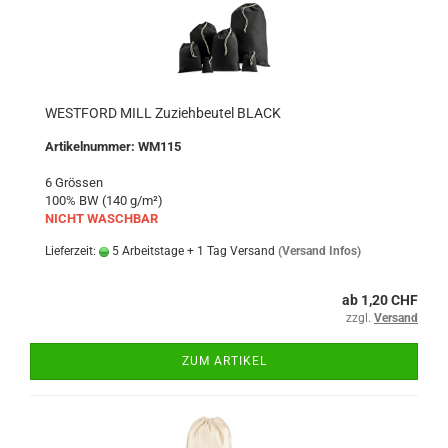
WESTFORD MILL Zuziehbeutel BLACK
Artikelnummer: WM115
6 Grössen
100% BW (140 g/m²)
NICHT WASCHBAR
Lieferzeit:
5 Arbeitstage + 1 Tag Versand
(Versand Infos)
ab 1,20 CHF
zzgl.
Versand
ZUM ARTIKEL