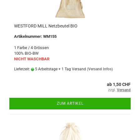
WESTFORD MILL Netzbeutel BIO
Artikelnummer: WM155
1 Farbe / 4 Grössen
100% BIO-BW
NICHT WASCHBAR
Lieferzeit:
5 Arbeitstage + 1 Tag Versand
(Versand Infos)
ab 1,50 CHF
zzgl.
Versand
ZUM ARTIKEL