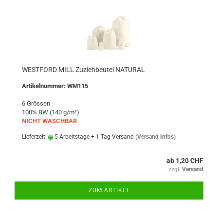
WESTFORD MILL Zuziehbeutel NATURAL
Artikelnummer: WM115
6 Grössen
100% BW (140 g/m²)
NICHT WASCHBAR
Lieferzeit:
5 Arbeitstage + 1 Tag Versand
(Versand Infos)
ab 1,20 CHF
zzgl.
Versand
ZUM ARTIKEL