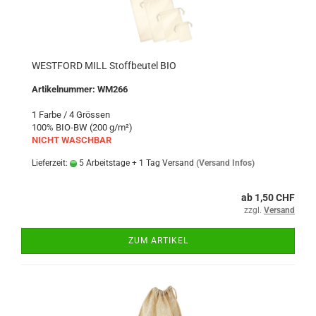
WESTFORD MILL Stoffbeutel BIO
Artikelnummer: WM266
1 Farbe / 4 Grössen
100% BIO-BW (200 g/m²)
NICHT WASCHBAR
Lieferzeit:
5 Arbeitstage + 1 Tag Versand
(Versand Infos)
ab 1,50 CHF
zzgl.
Versand
ZUM ARTIKEL