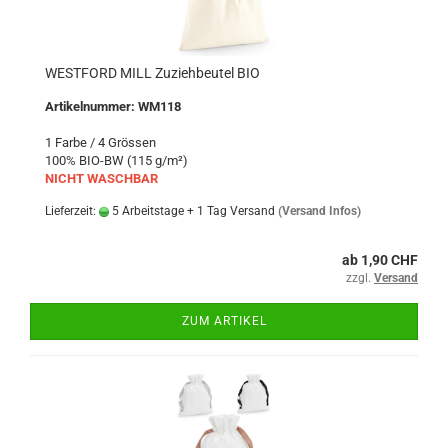
WESTFORD MILL Zuziehbeutel BIO
Artikelnummer: WM118
1 Farbe / 4 Grössen
100% BIO-BW (115 g/m²)
NICHT WASCHBAR
Lieferzeit:
5 Arbeitstage + 1 Tag Versand
(Versand Infos)
ab 1,90 CHF
zzgl.
Versand
ZUM ARTIKEL