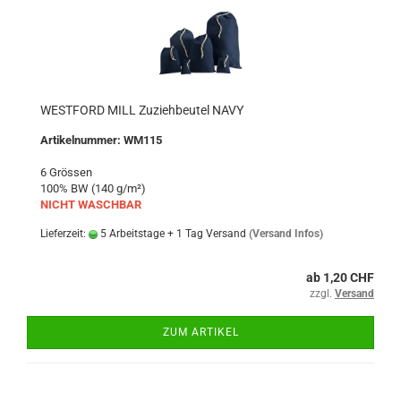
WESTFORD MILL Zuziehbeutel NAVY
Artikelnummer: WM115
6 Grössen
100% BW (140 g/m²)
NICHT WASCHBAR
Lieferzeit:
5 Arbeitstage + 1 Tag Versand
(Versand Infos)
ab 1,20 CHF
zzgl.
Versand
ZUM ARTIKEL