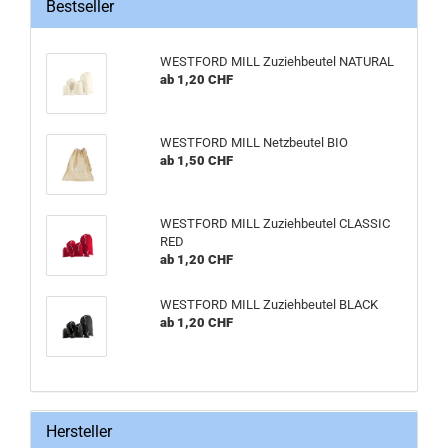
Bestseller
WESTFORD MILL Zuziehbeutel NATURAL
ab 1,20 CHF
WESTFORD MILL Netzbeutel BIO
ab 1,50 CHF
WESTFORD MILL Zuziehbeutel CLASSIC
RED
ab 1,20 CHF
WESTFORD MILL Zuziehbeutel BLACK
ab 1,20 CHF
Hersteller