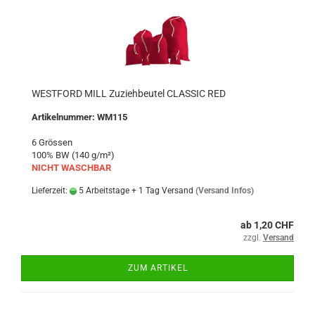
WESTFORD MILL Zuziehbeutel CLASSIC RED
Artikelnummer: WM115
6 Grössen
100% BW (140 g/m²)
NICHT WASCHBAR
Lieferzeit:
5 Arbeitstage + 1 Tag Versand
(Versand Infos)
ab 1,20 CHF
zzgl.
Versand
ZUM ARTIKEL