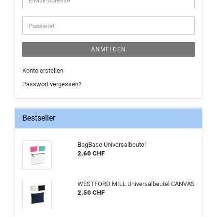
Mail-
Adresse
Passwort
ANMELDEN
Konto erstellen
Passwort vergessen?
Bestseller
BagBase Universalbeutel
2,60 CHF
WESTFORD MILL Universalbeutel CANVAS
2,50 CHF