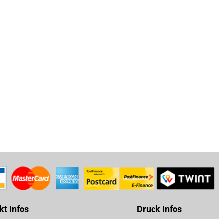
t Infos
Druck Infos