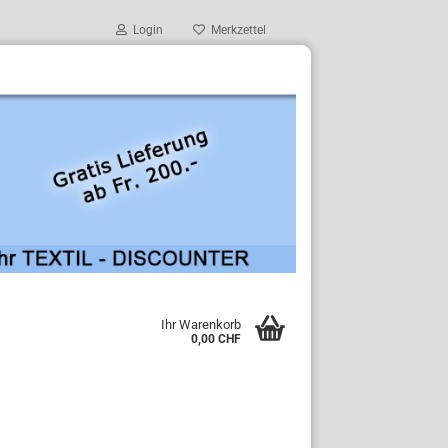
Login
Merkzettel
Ihr Warenkorb
0,00 CHF