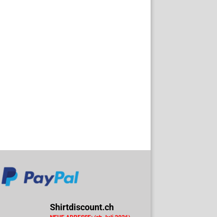
Shirtdiscount.ch