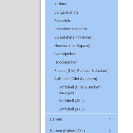
T-Shirts
Langarmshirts
Poloshirts
Poloshirts Langarm
Sweatshirts / Pullover
Hoodies (mit Kapuze)
Sweatjacken
Hoodiejacken
Fleece (Gilet, Pullover & Jacken)
Softshell (Gilet & Jacken)
Softshell (Gilet & Jacken)
anzeigen
Softshell (3XL)
Softshell (4XL)
Damen
Damen (Grösse 3XL)