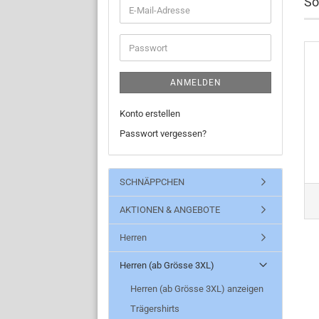
So
E-
Mail-
Adresse
Passwort
ANMELDEN
Konto erstellen
Passwort vergessen?
SCHNÄPPCHEN
AKTIONEN & ANGEBOTE
Herren
Herren (ab Grösse 3XL)
Herren (ab Grösse 3XL) anzeigen
Trägershirts