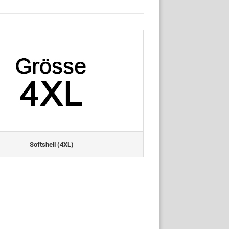
Softshell (4XL)