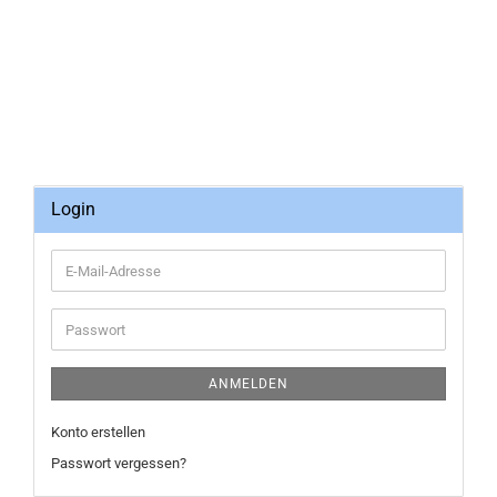
Login
E-
Mail-
Adresse
Passwort
ANMELDEN
Konto erstellen
Passwort vergessen?